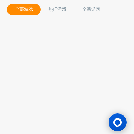
全部游戏
热门游戏
全新游戏