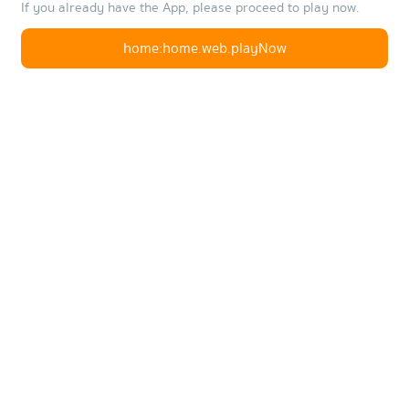
If you already have the App, please proceed to play now.
home:home.web.playNow