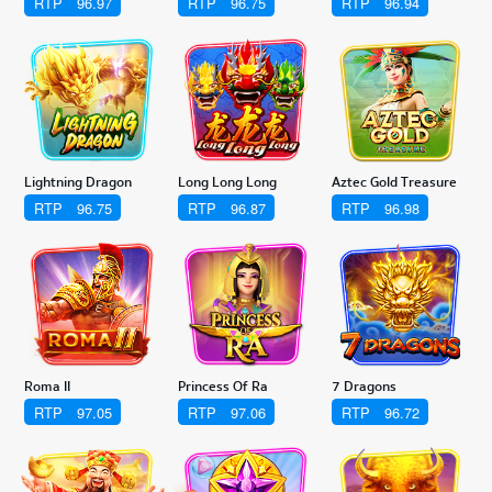
RTP
96.97
RTP
96.75
RTP
96.94
Lightning Dragon
Long Long Long
Aztec Gold Treasure
RTP
96.75
RTP
96.87
RTP
96.98
Roma II
Princess Of Ra
7 Dragons
RTP
97.05
RTP
97.06
RTP
96.72