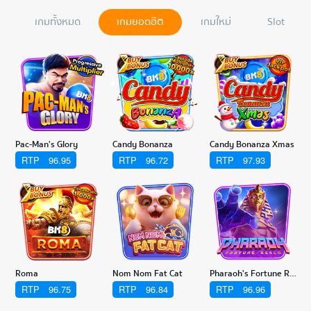
เกมทั้งหมด
เกมยอดฮิต
เกมใหม่
slot
Pac-Man's Glory
Candy Bonanza
Candy Bonanza Xmas
RTP
96.95
RTP
96.72
RTP
97.93
Roma
Nom Nom Fat Cat
Pharaoh's Fortune Realm
RTP
96.75
RTP
96.84
RTP
96.96