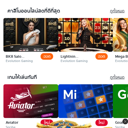
คาสิโนออนไลน์สดที่ดีที่สุด
ดูทั้งหมด
ฮอต
ฮอต
BK8 Salon Prive Baccarat
Lightning Roulette
Mega B
Evolution Gaming
Evolution Gaming
Evoluti
เกมให้เล่นทันที
ดูทั้งหมด
ใหม่
ใหม่
Aviator
Mines
Goal
Spribe
Spribe
Spribe