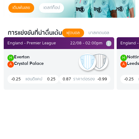
เดิมพันเลย
เดสก์ท็อป
การแข่งขันที่น่าตื่นเต้น
ฟุตบอล
บาสเกตบอล
England - Premier League
22/08 - 02:00pm
England -
H
H
Everton
Notti
A
A
Crystal Palace
Leeds
-0.25
แฮนดิแคป
0.25
0.87
ราคาต่อรอง
-0.99
-0.25