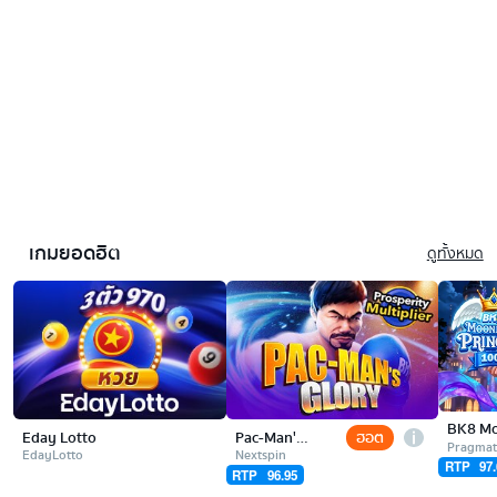
เกมยอดฮิต
ดูทั้งหมด
ฮอต
Eday Lotto
Pac-Man's Glory
Pragmat
EdayLotto
Nextspin
RTP
97
RTP
96.95