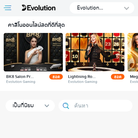
Evolution
Gaming
คาสิโนออนไลน์สดที่ดีที่สุด
BK8 Salon Prive Baccarat
Lightning Roulette
Meg
ฮอต
ฮอต
Evolution Gaming
Evolution Gaming
Evol
เป็นที่นิยม