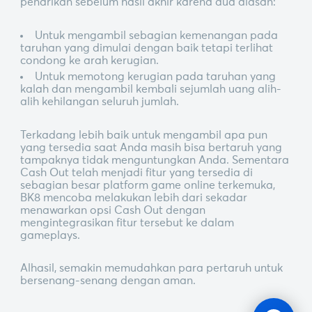
penarikan sebelum hasil akhir karena dua alasan:
Untuk mengambil sebagian kemenangan pada
taruhan yang dimulai dengan baik tetapi terlihat
condong ke arah kerugian.
Untuk memotong kerugian pada taruhan yang
kalah dan mengambil kembali sejumlah uang alih-
alih kehilangan seluruh jumlah.
Terkadang lebih baik untuk mengambil apa pun
yang tersedia saat Anda masih bisa bertaruh yang
tampaknya tidak menguntungkan Anda. Sementara
Cash Out telah menjadi fitur yang tersedia di
sebagian besar platform game online terkemuka,
BK8 mencoba melakukan lebih dari sekadar
menawarkan opsi Cash Out dengan
mengintegrasikan fitur tersebut ke dalam
gameplays.
Alhasil, semakin memudahkan para pertaruh untuk
bersenang-senang dengan aman.