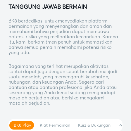
TANGGUNG JAWAB BERMAIN
BK8 berdedikasi untuk menyediakan platform
permainan yang menyenangkan dan aman dan
memahami bahwa perjudian dapat membawa
potensi risiko yang melibatkan kecanduan. Karena
itu, kami berkomitmen penuh untuk memastikan
bahwa semua pemain memahami potensi risiko
yang ada.
Bagaimana yang terlihat merupakan aktivitas
santai dapat juga dengan cepat berubah menjadi
suatu masalah, yang memengaruhi kesehatan,
hubungan, dan keuangan Anda. Segera cari
bantuan atau bantuan profesional jika Anda atau
seseorang yang Anda kenal sedang menghadapi
masalah perjudian atau berisiko mengalami
masalah perjudian.
BK8 Play
Kiat Permainan
Kuiz & Dukungan
Pandu